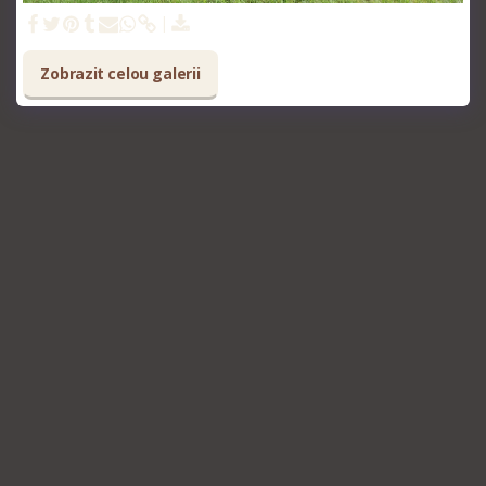
Zobrazit celou galerii