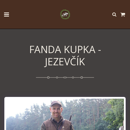
FANDA KUPKA -
JEZEVČÍK