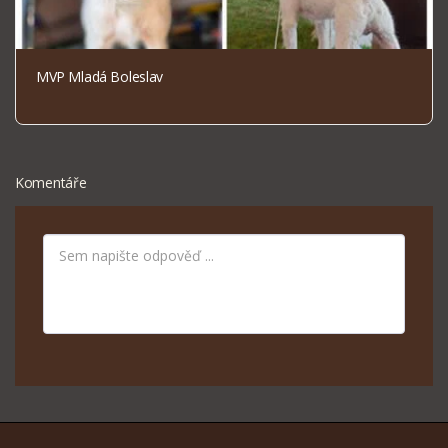
MVP Mladá Boleslav
Komentáře